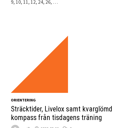
9, 10, 11, 12, 24, 26, …
ORIENTERING
Sträcktider, Livelox samt kvarglömd
kompass från tisdagens träning