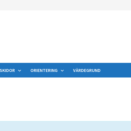
SKIDOR
ORIENTERING
VÄRDEGRUND