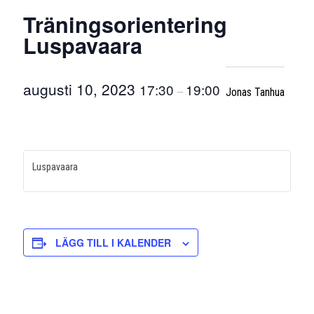
Träningsorientering
Luspavaara
augusti 10, 2023
17:30
19:00
–
Jonas Tanhua
Luspavaara
LÄGG TILL I KALENDER