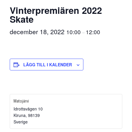
Vinterpremiären 2022
Skate
december 18, 2022
10:00
12:00
–
LÄGG TILL I KALENDER
Matojärvi
Idrottsvägen 10
Kiruna
,
98139
Sverige