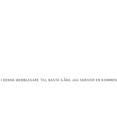
 I DENNA WEBBLÄSARE TILL NÄSTA GÅNG JAG SKRIVER EN KOMMEN