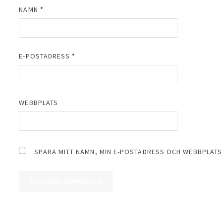
NAMN
*
E-POSTADRESS
*
WEBBPLATS
SPARA MITT NAMN, MIN E-POSTADRESS OCH WEBBPLATS