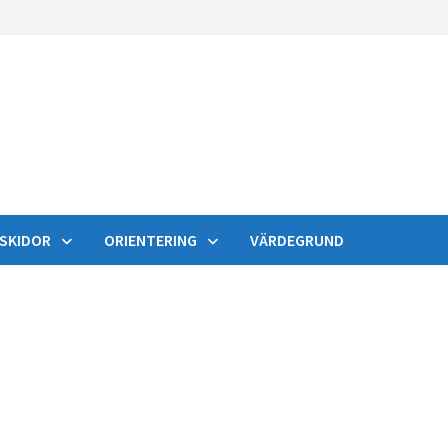
SKIDOR
ORIENTERING
VÄRDEGRUND