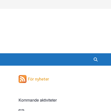
För nyheter
Kommande aktiviteter