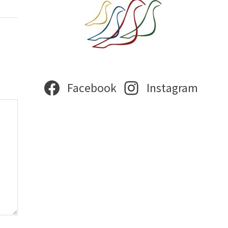
Facebook
Instagram