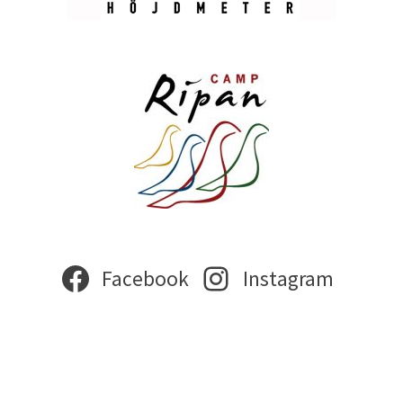
Facebook
Instagram