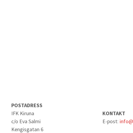
POSTADRESS
IFK Kiruna
KONTAKT
c/o Eva Salmi
E-post:
info@
Kengisgatan 6