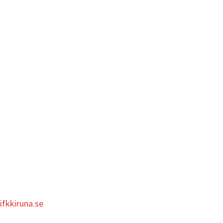
ifkkiruna.se