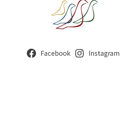
Facebook
Instagram