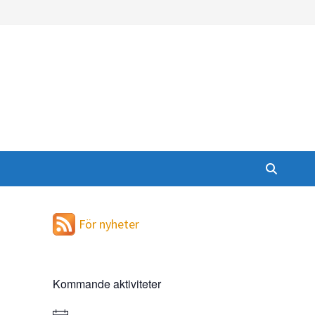
För nyheter
Kommande aktiviteter