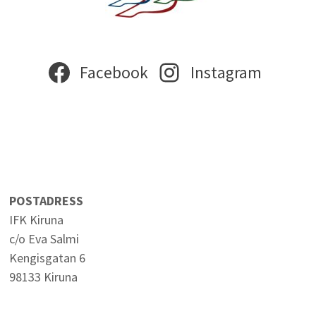
Facebook
Instagram
POSTADRESS
IFK Kiruna
c/o Eva Salmi
Kengisgatan 6
98133 Kiruna