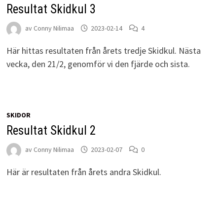
Resultat Skidkul 3
av
Conny Nilimaa
2023-02-14
4
Här hittas resultaten från årets tredje Skidkul. Nästa
vecka, den 21/2, genomför vi den fjärde och sista.
SKIDOR
Resultat Skidkul 2
av
Conny Nilimaa
2023-02-07
0
Här är resultaten från årets andra Skidkul.