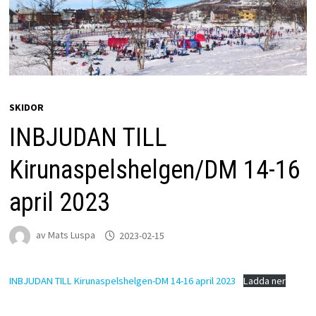
SKIDOR
INBJUDAN TILL
Kirunaspelshelgen/DM 14-16
april 2023
av
Mats Luspa
2023-02-15
INBJUDAN TILL Kirunaspelshelgen-DM 14-16 april 2023
Ladda ner