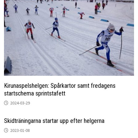
Kirunaspelshelgen: Spårkartor samt fredagens
startschema sprintstafett
2024-03-29
Skidträningarna startar upp efter helgerna
2023-01-08