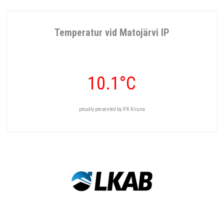
Temperatur vid Matojärvi IP
10.1°C
proudly presented by IFK Kiruna