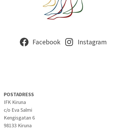
Facebook
Instagram
POSTADRESS
IFK Kiruna
c/o Eva Salmi
Kengisgatan 6
98133 Kiruna