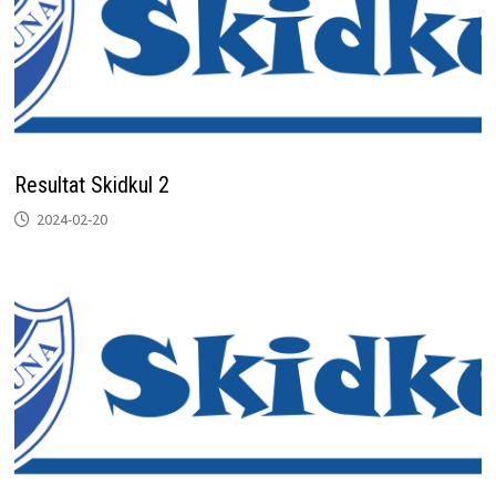
Resultat Skidkul 2
2024-02-20