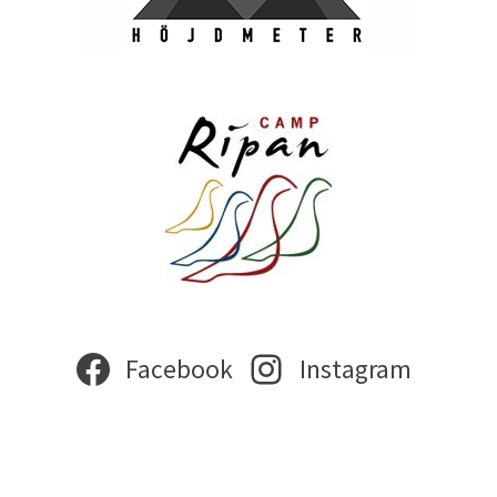
Facebook
Instagram