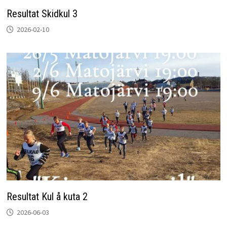
Resultat Skidkul 3
2026-02-10
Resultat Kul å kuta 2
2026-06-03