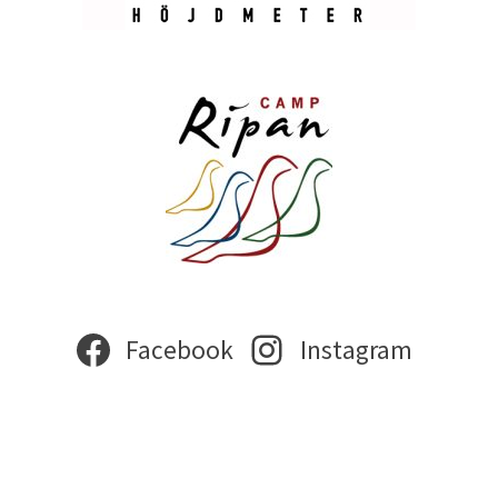
Facebook
Instagram