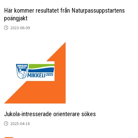
Här kommer resultatet från Naturpassuppstartens
poängjakt
2023-06-09
Jukola-intresserade orienterare sökes
2025-04-18