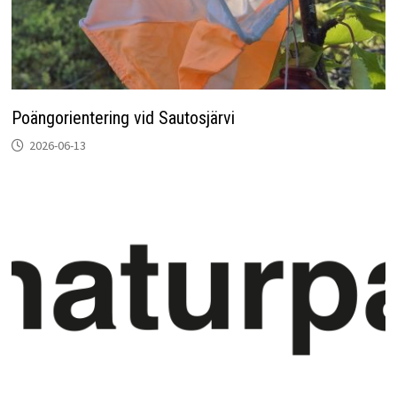
Poängorientering vid Sautosjärvi
2026-06-13