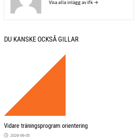
Visa alla inlägg av ifk →
DU KANSKE OCKSÅ GILLAR
Vidare träningsprogram orientering
2026-06-05