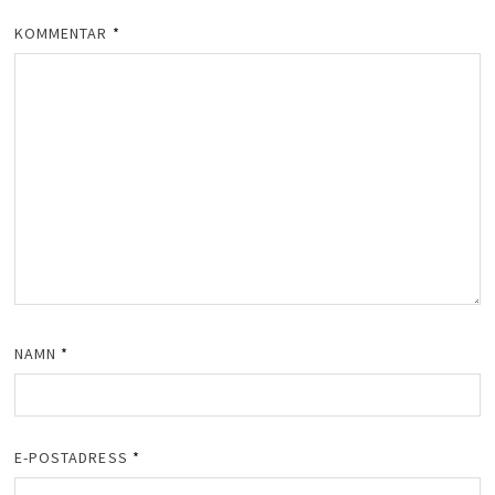
KOMMENTAR
*
NAMN
*
E-POSTADRESS
*