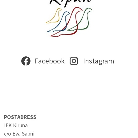
Facebook
Instagram
POSTADRESS
IFK Kiruna
c/o Eva Salmi