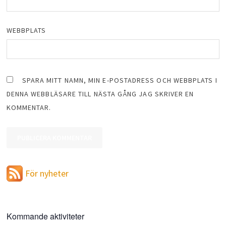
WEBBPLATS
SPARA MITT NAMN, MIN E-POSTADRESS OCH WEBBPLATS I
DENNA WEBBLÄSARE TILL NÄSTA GÅNG JAG SKRIVER EN
KOMMENTAR.
För nyheter
Kommande aktiviteter