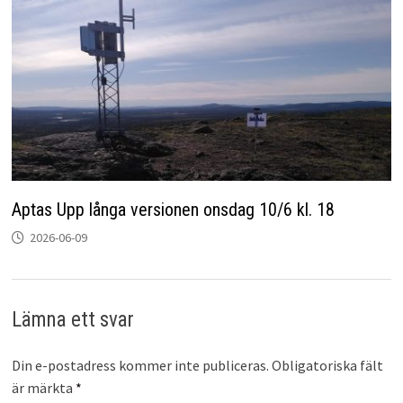
Aptas Upp långa versionen onsdag 10/6 kl. 18
2026-06-09
Lämna ett svar
Din e-postadress kommer inte publiceras.
Obligatoriska fält
är märkta
*