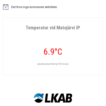
Det finns inga kommande aktiviteter.
Notis
Temperatur vid Matojärvi IP
6.9°C
proudly presented by IFK Kiruna