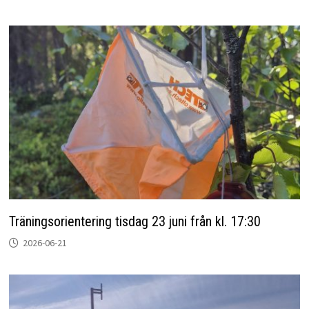
Träningsorientering tisdag 23 juni från kl. 17:30
2026-06-21