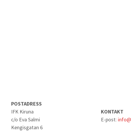
POSTADRESS
IFK Kiruna
KONTAKT
c/o Eva Salmi
E-post:
info@
Kengisgatan 6