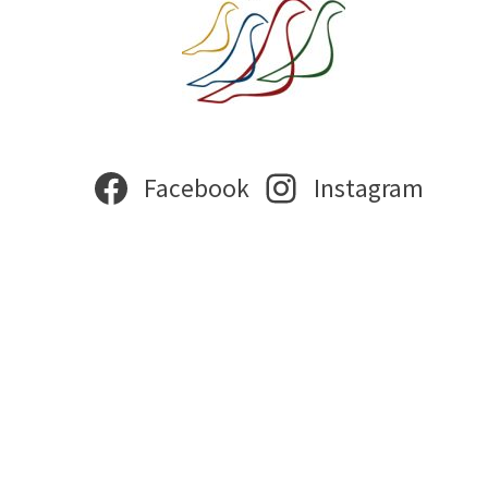
Facebook
Instagram