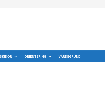
SKIDOR
ORIENTERING
VÄRDEGRUND