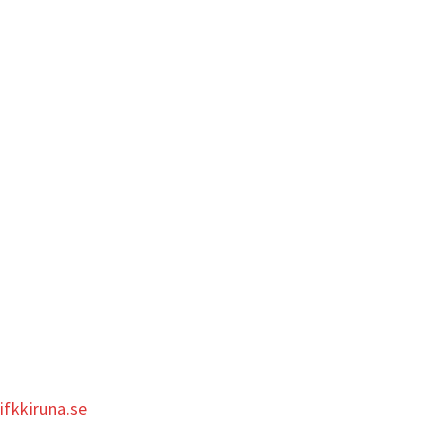
ifkkiruna.se