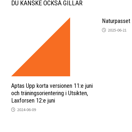
DU KANSKE OCKSÅ GILLAR
Naturpasset i
2025-06-21
Aptas Upp korta versionen 11:e juni
och träningsorientering i Utsikten,
Laxforsen 12:e juni
2024-06-09