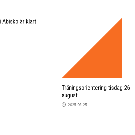
 Abisko är klart
Träningsorientering tisdag 26
augusti
2025-08-25