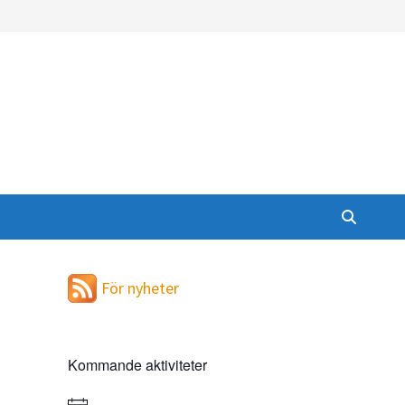
För nyheter
Kommande aktiviteter