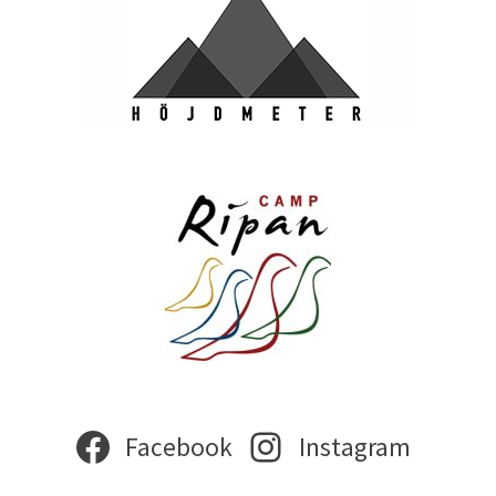
Facebook
Instagram