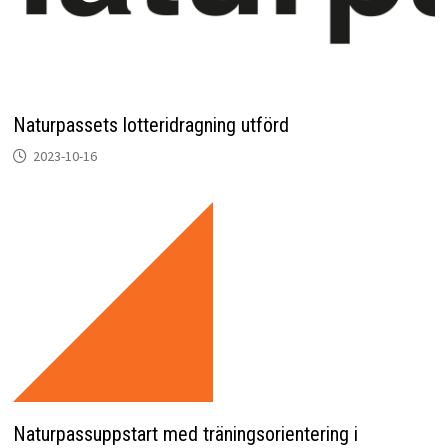
Naturpassets lotteridragning utförd
2023-10-16
Naturpassuppstart med träningsorientering i