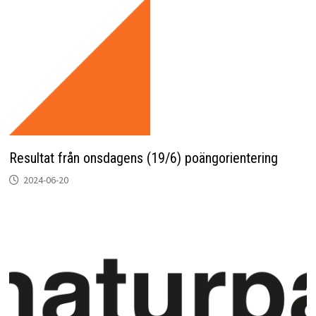
Resultat från onsdagens (19/6) poängorientering
2024-06-20