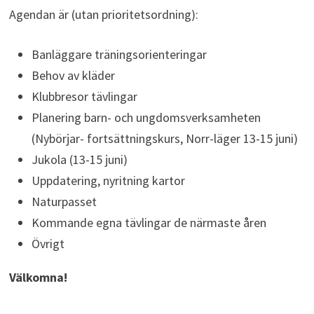
Agendan är (utan prioritetsordning):
Banläggare träningsorienteringar
Behov av kläder
Klubbresor tävlingar
Planering barn- och ungdomsverksamheten
(Nybörjar- fortsättningskurs, Norr-läger 13-15 juni)
Jukola (13-15 juni)
Uppdatering, nyritning kartor
Naturpasset
Kommande egna tävlingar de närmaste åren
Övrigt
Välkomna!